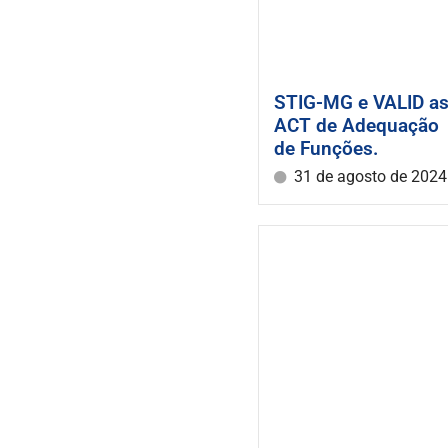
STIG-MG e VALID as
ACT de Adequação
de Funções.
31 de agosto de 2024