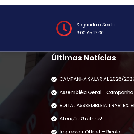
Segunda à Sexta
8:00 às 17:00
Últimas Notícias
CAMPANHA SALARIAL 2026/202
Assembléia Geral – Campanha S
EDITAL ASSSEMBLEIA TRAB. EX. 
Atenção Gráficos!
Impressor Offiset – Bicolor