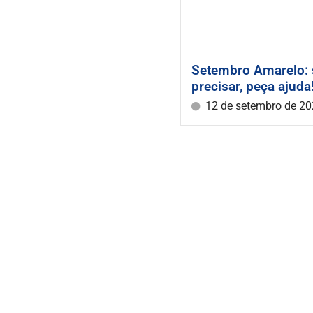
Setembro Amarelo: 
precisar, peça ajuda
12 de setembro de 2