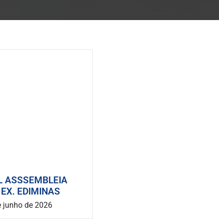
L ASSSEMBLEIA
 EX. EDIMINAS
e junho de 2026