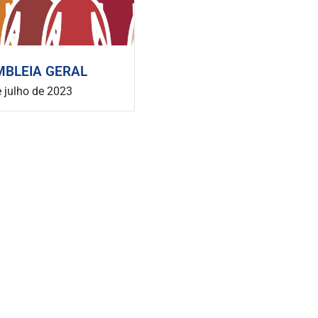
BLEIA GERAL
 julho de 2023