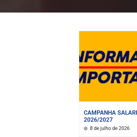
CAMPANHA SALAR
2026/2027
8 de julho de 2026