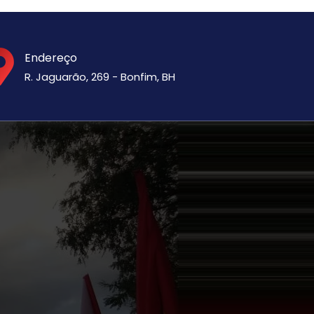
Endereço
R. Jaguarão, 269 - Bonfim, BH