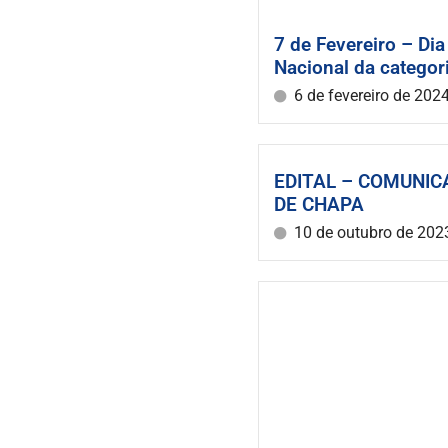
7 de Fevereiro – Dia
Nacional da categor
6 de fevereiro de 202
EDITAL – COMUNIC
DE CHAPA
10 de outubro de 202