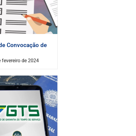
 de Convocação de
 fevereiro de 2024