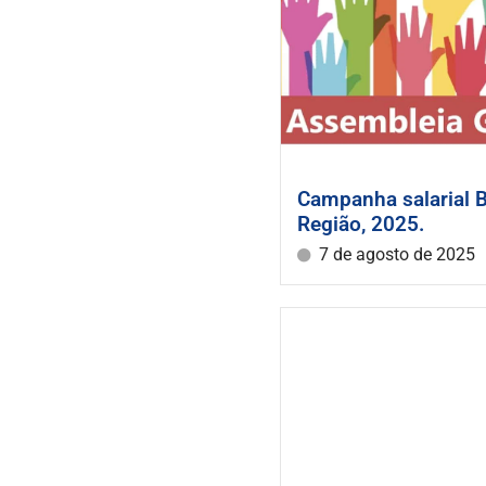
Campanha salarial 
Região, 2025.
7 de agosto de 2025