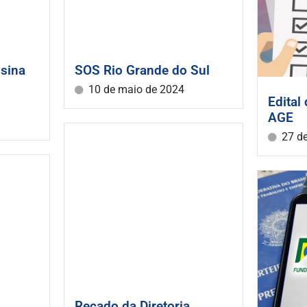
sina
SOS Rio Grande do Sul
10 de maio de 2024
Edital
AGE
27 de
Recado da Diretoria