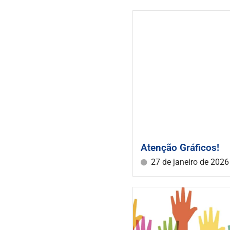
Atenção Gráficos!
27 de janeiro de 2026