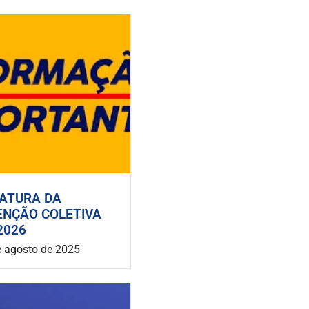
ATURA DA
ENÇÃO COLETIVA
2026
e agosto de 2025