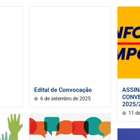
Edital de Convocação
ASSIN
CONV
6 de setembro de 2025
2025/
11 d